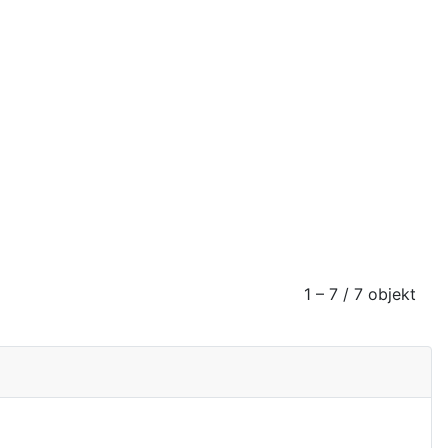
1 – 7 / 7 objekt