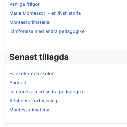
Vanliga frågor
Maria Montessori - en livshistoria
Montessorimaterial
Jämförelse med andra pedagogiker
Senast tillagda
Förskolor och skolor
Android
Jämförelse med andra pedagogiker
Alfabetisk förteckning
Montessorimaterial