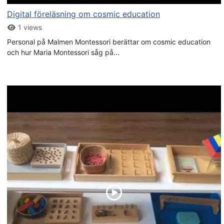
Digital föreläsning om cosmic education
1 views
Personal på Malmen Montessori berättar om cosmic education
och hur Maria Montessori såg på...