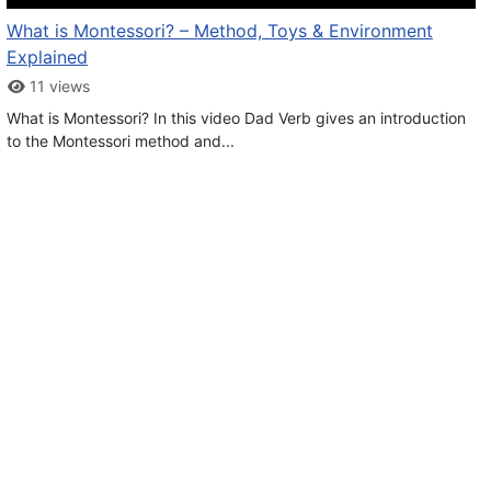
What is Montessori? – Method, Toys & Environment
Explained
11 views
What is Montessori? In this video Dad Verb gives an introduction
to the Montessori method and...