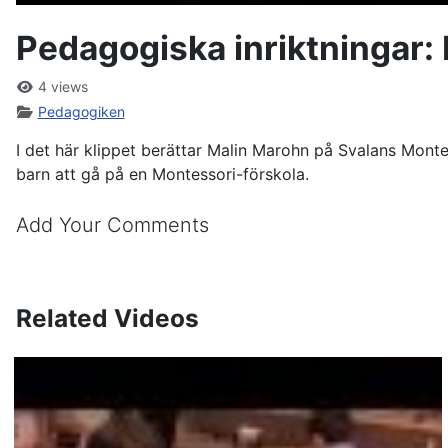
Pedagogiska inriktningar:
4 views
Pedagogiken
I det här klippet berättar Malin Marohn på Svalans Monte
barn att gå på en Montessori-förskola.
Add Your Comments
Related Videos