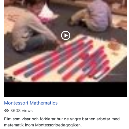
Montessori Mathematics
8608 views
Film som visar och förklarar hur de yngre barnen arbetar med
matematik inom Montessoripedagogiken.