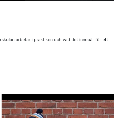
skolan arbetar i praktiken och vad det innebär för ett