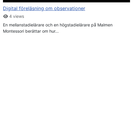
Digital föreläsning om observationer
4 views
En mellanstadielärare och en högstadielärare på Malmen
Montessori berättar om hur...