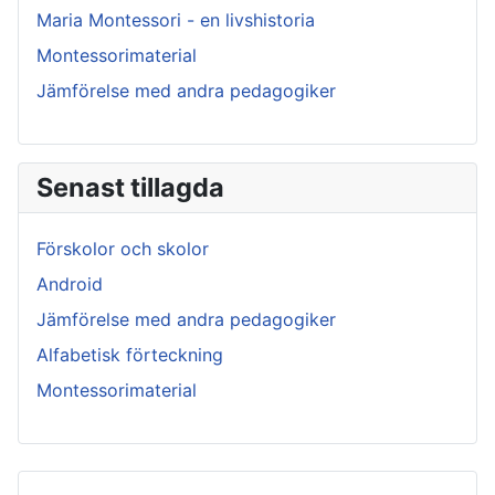
Maria Montessori - en livshistoria
Montessorimaterial
Jämförelse med andra pedagogiker
Senast tillagda
Förskolor och skolor
Android
Jämförelse med andra pedagogiker
Alfabetisk förteckning
Montessorimaterial