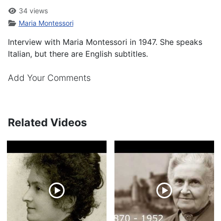
34 views
Maria Montessori
Interview with Maria Montessori in 1947. She speaks
Italian, but there are English subtitles.
Add Your Comments
Related Videos