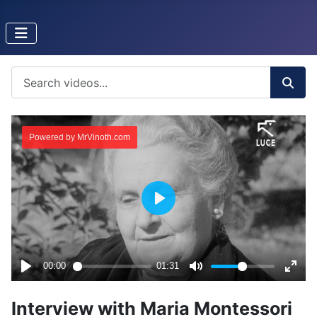
Interview with Maria Montessori