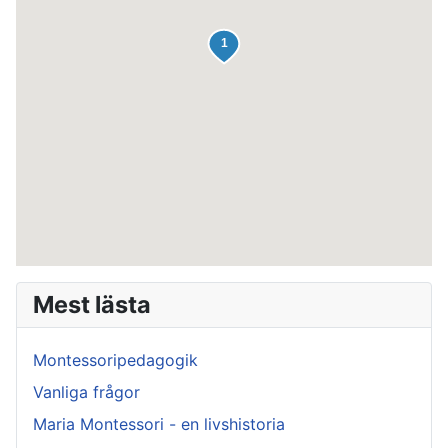
Mest lästa
Montessoripedagogik
Vanliga frågor
Maria Montessori - en livshistoria