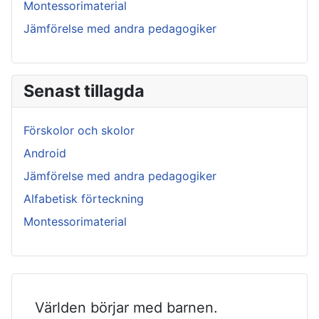
Montessorimaterial
Jämförelse med andra pedagogiker
Senast tillagda
Förskolor och skolor
Android
Jämförelse med andra pedagogiker
Alfabetisk förteckning
Montessorimaterial
Världen börjar med barnen.