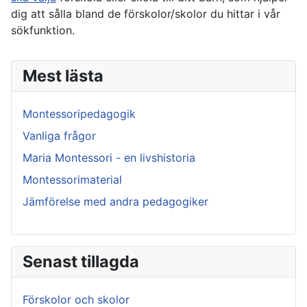
dig att sålla bland de förskolor/skolor du hittar i vår
sökfunktion.
Mest lästa
Montessoripedagogik
Vanliga frågor
Maria Montessori - en livshistoria
Montessorimaterial
Jämförelse med andra pedagogiker
Senast tillagda
Förskolor och skolor