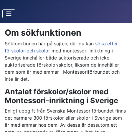
Om sökfunktionen
Sökfunktionen här på sajten, där du kan
söka efter
förskolor och skolor
med montessori-inriktning i
Sverige innehåller både auktoriserade och icke
auktoriserade förskolor/skolor, liksom de innehåller
dem som är medlemmar i Montessoriförbundet och
inte är det.
Antalet förskolor/skolor med
Montessori-inriktning i Sverige
Enligt uppgift från Svenska Montessoriförbundet finns
det närmare 300 förskolor eller skolor i Sverige som
är medlemmar hos dem. Av dessa är dessutom ett