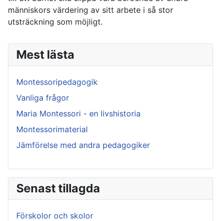
människors värdering av sitt arbete i så stor
utsträckning som möjligt.
Mest lästa
Montessoripedagogik
Vanliga frågor
Maria Montessori - en livshistoria
Montessorimaterial
Jämförelse med andra pedagogiker
Senast tillagda
Förskolor och skolor