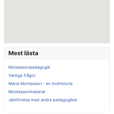
Mest lästa
Montessoripedagogik
Vanliga frågor
Maria Montessori - en livshistoria
Montessorimaterial
Jämförelse med andra pedagogiker