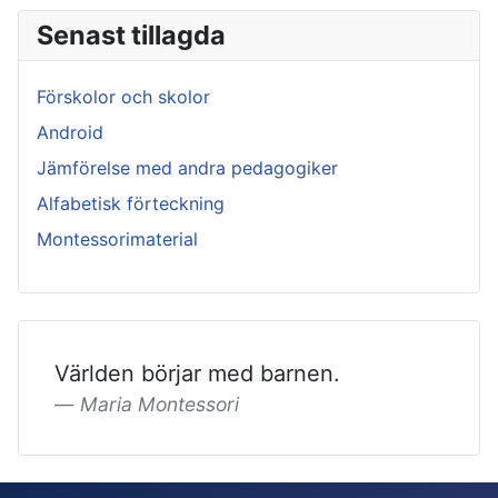
Senast tillagda
Förskolor och skolor
Android
Jämförelse med andra pedagogiker
Alfabetisk förteckning
Montessorimaterial
Världen börjar med barnen.
Maria Montessori