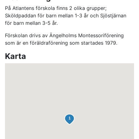
På Atlantens förskola finns 2 olika grupper;
Sköldpaddan för barn mellan 1-3 år och Sjöstjärnan
för barn mellan 3-5 år.
Förskolan drivs av Ängelholms Montessoriförening
som är en föräldraförening som startades 1979.
Karta