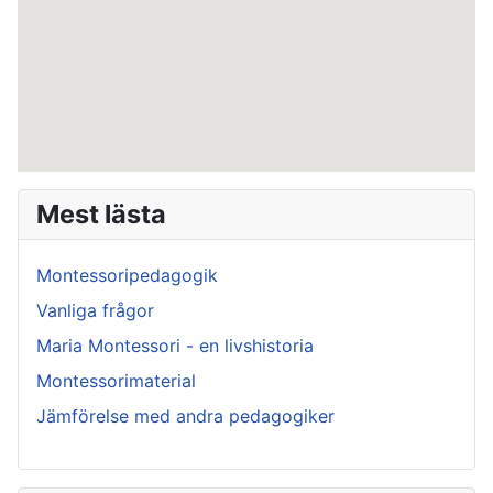
Mest lästa
Montessoripedagogik
Vanliga frågor
Maria Montessori - en livshistoria
Montessorimaterial
Jämförelse med andra pedagogiker