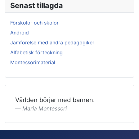
Senast tillagda
Förskolor och skolor
Android
Jämförelse med andra pedagogiker
Alfabetisk förteckning
Montessorimaterial
Världen börjar med barnen.
Maria Montessori