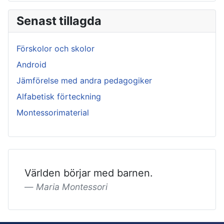
Senast tillagda
Förskolor och skolor
Android
Jämförelse med andra pedagogiker
Alfabetisk förteckning
Montessorimaterial
Världen börjar med barnen.
Maria Montessori