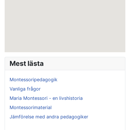
Mest lästa
Montessoripedagogik
Vanliga frågor
Maria Montessori - en livshistoria
Montessorimaterial
Jämförelse med andra pedagogiker