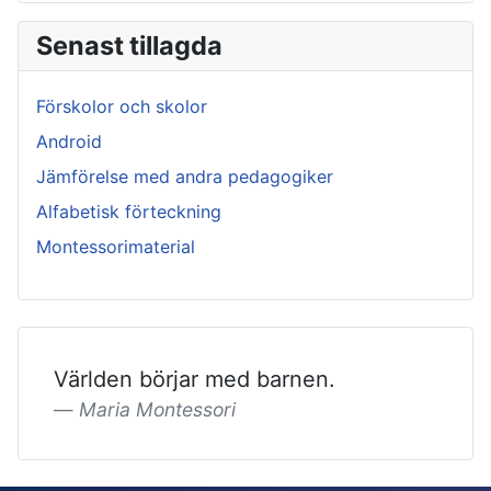
Senast tillagda
Förskolor och skolor
Android
Jämförelse med andra pedagogiker
Alfabetisk förteckning
Montessorimaterial
Världen börjar med barnen.
Maria Montessori