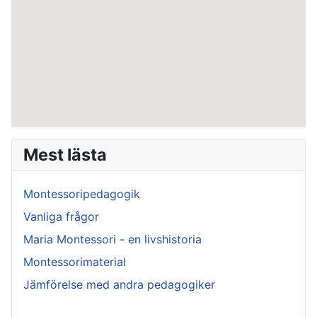
Mest lästa
Montessoripedagogik
Vanliga frågor
Maria Montessori - en livshistoria
Montessorimaterial
Jämförelse med andra pedagogiker