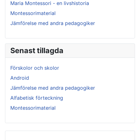
Maria Montessori - en livshistoria
Montessorimaterial
Jämförelse med andra pedagogiker
Senast tillagda
Förskolor och skolor
Android
Jämförelse med andra pedagogiker
Alfabetisk förteckning
Montessorimaterial