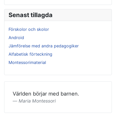
Senast tillagda
Förskolor och skolor
Android
Jämförelse med andra pedagogiker
Alfabetisk förteckning
Montessorimaterial
Världen börjar med barnen.
Maria Montessori