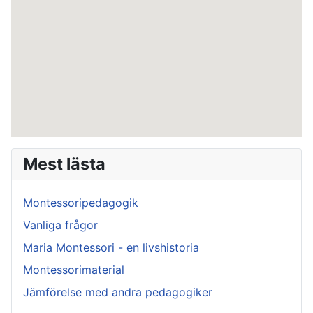
Mest lästa
Montessoripedagogik
Vanliga frågor
Maria Montessori - en livshistoria
Montessorimaterial
Jämförelse med andra pedagogiker