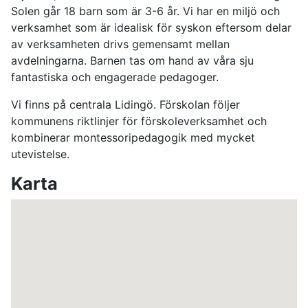
Solen går 18 barn som är 3-6 år. Vi har en miljö och
verksamhet som är idealisk för syskon eftersom delar
av verksamheten drivs gemensamt mellan
avdelningarna. Barnen tas om hand av våra sju
fantastiska och engagerade pedagoger.
Vi finns på centrala Lidingö. Förskolan följer
kommunens riktlinjer för förskoleverksamhet och
kombinerar montessoripedagogik med mycket
utevistelse.
Karta