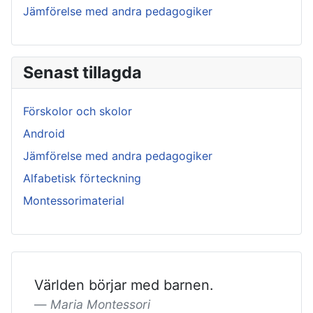
Jämförelse med andra pedagogiker
Senast tillagda
Förskolor och skolor
Android
Jämförelse med andra pedagogiker
Alfabetisk förteckning
Montessorimaterial
Världen börjar med barnen.
Maria Montessori