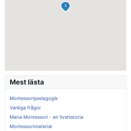
Mest lästa
Montessoripedagogik
Vanliga frågor
Maria Montessori - en livshistoria
Montessorimaterial