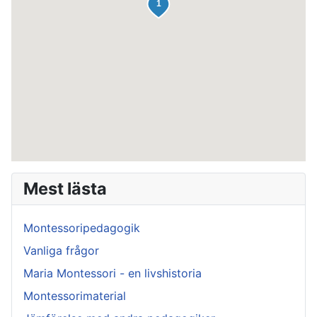
Mest lästa
Montessoripedagogik
Vanliga frågor
Maria Montessori - en livshistoria
Montessorimaterial