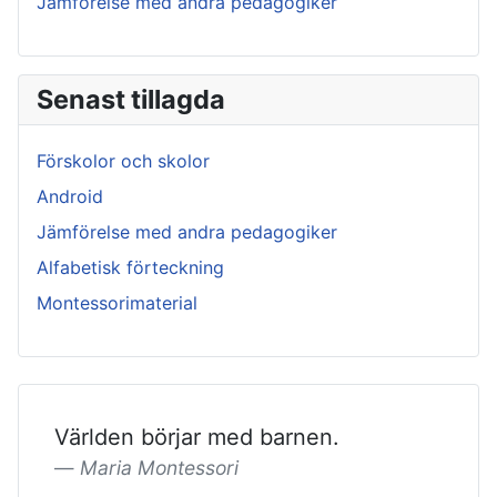
Jämförelse med andra pedagogiker
Senast tillagda
Förskolor och skolor
Android
Jämförelse med andra pedagogiker
Alfabetisk förteckning
Montessorimaterial
Världen börjar med barnen.
Maria Montessori