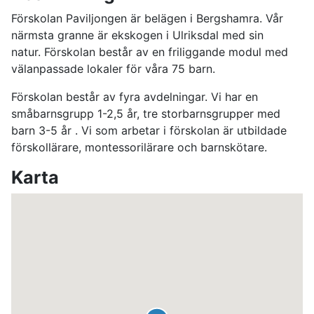
Förskolan Paviljongen är belägen i Bergshamra. Vår
närmsta granne är ekskogen i Ulriksdal med sin
natur. Förskolan består av en friliggande modul med
välanpassade lokaler för våra 75 barn.
Förskolan består av fyra avdelningar. Vi har en
småbarnsgrupp 1-2,5 år, tre storbarnsgrupper med
barn 3-5 år . Vi som arbetar i förskolan är utbildade
förskollärare, montessorilärare och barnskötare.
Karta