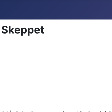
 Skeppet