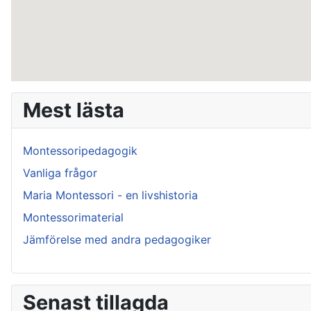
Mest lästa
Montessoripedagogik
Vanliga frågor
Maria Montessori - en livshistoria
Montessorimaterial
Jämförelse med andra pedagogiker
Senast tillagda