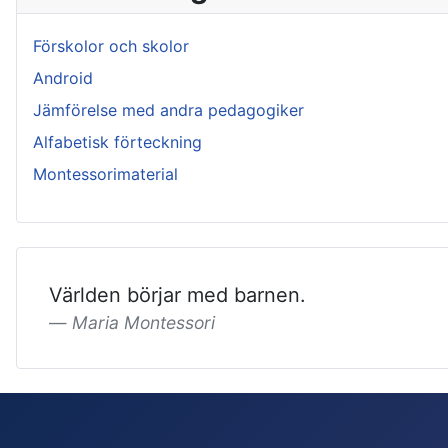
Förskolor och skolor
Android
Jämförelse med andra pedagogiker
Alfabetisk förteckning
Montessorimaterial
Världen börjar med barnen.
Maria Montessori