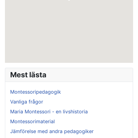
Mest lästa
Montessoripedagogik
Vanliga frågor
Maria Montessori - en livshistoria
Montessorimaterial
Jämförelse med andra pedagogiker