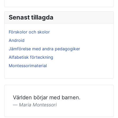
Senast tillagda
Förskolor och skolor
Android
Jämförelse med andra pedagogiker
Alfabetisk förteckning
Montessorimaterial
Världen börjar med barnen.
Maria Montessori