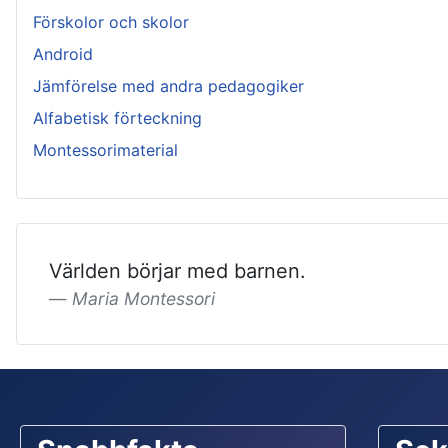
Förskolor och skolor
Android
Jämförelse med andra pedagogiker
Alfabetisk förteckning
Montessorimaterial
Världen börjar med barnen.
Maria Montessori