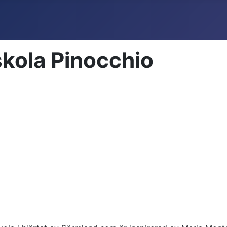
skola Pinocchio