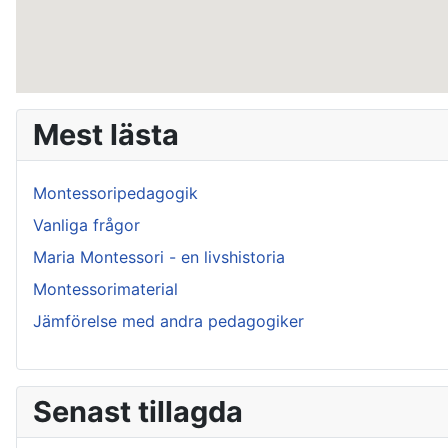
Mest lästa
Montessoripedagogik
Vanliga frågor
Maria Montessori - en livshistoria
Montessorimaterial
Jämförelse med andra pedagogiker
Senast tillagda