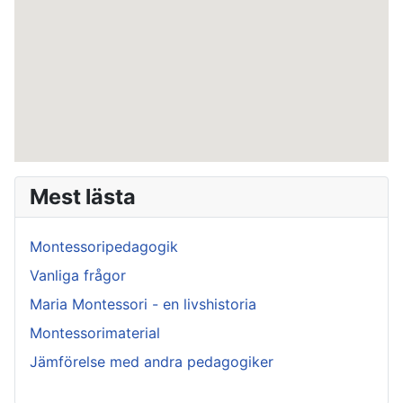
Mest lästa
Montessoripedagogik
Vanliga frågor
Maria Montessori - en livshistoria
Montessorimaterial
Jämförelse med andra pedagogiker