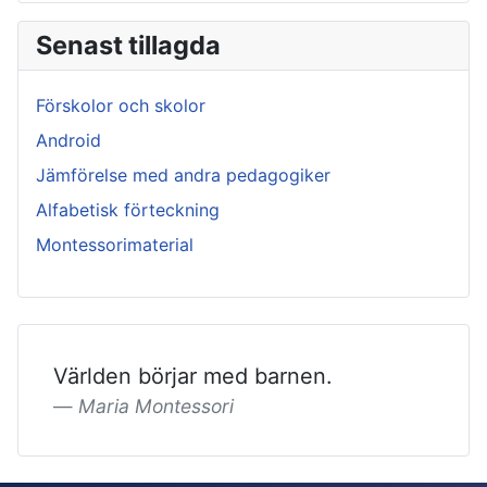
Senast tillagda
Förskolor och skolor
Android
Jämförelse med andra pedagogiker
Alfabetisk förteckning
Montessorimaterial
Världen börjar med barnen.
Maria Montessori