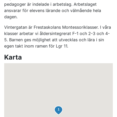
pedagoger är indelade i arbetslag. Arbetslaget
ansvarar för elevens lärande och välmående hela
dagen.
Vintergatan är Frestaskolans Montessoriklasser. I våra
klasser arbetar vi åldersintegrerat F-1 och 2-3 och 4-
5. Barnen ges möjlighet att utvecklas och lära i sin
egen takt inom ramen för Lgr 11.
Karta