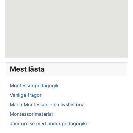
Mest lästa
Montessoripedagogik
Vanliga frågor
Maria Montessori - en livshistoria
Montessorimaterial
Jämförelse med andra pedagogiker