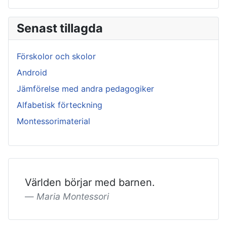
Senast tillagda
Förskolor och skolor
Android
Jämförelse med andra pedagogiker
Alfabetisk förteckning
Montessorimaterial
Världen börjar med barnen.
Maria Montessori