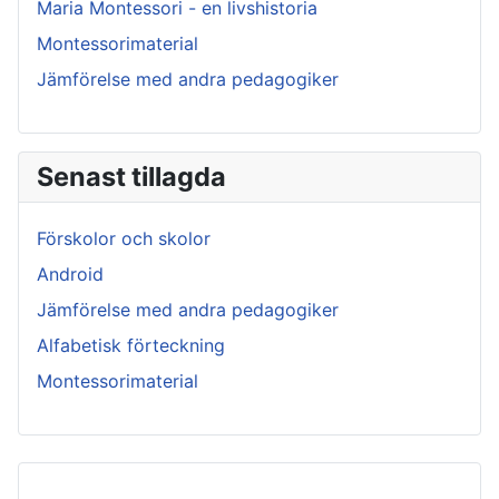
Maria Montessori - en livshistoria
Montessorimaterial
Jämförelse med andra pedagogiker
Senast tillagda
Förskolor och skolor
Android
Jämförelse med andra pedagogiker
Alfabetisk förteckning
Montessorimaterial