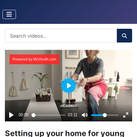
Setting up your home for young