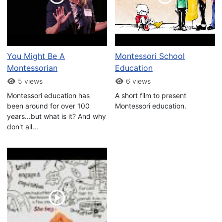
You Might Be A
Montessori School
Montessorian
Education
5 views
6 views
Montessori education has
A short film to present
been around for over 100
Montessori education.
years...but what is it? And why
don't all...