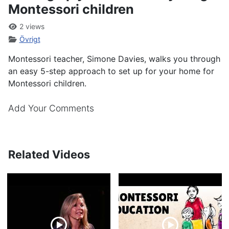
Montessori children
2 views
Övrigt
Montessori teacher, Simone Davies, walks you through
an easy 5-step approach to set up for your home for
Montessori children.
Add Your Comments
Related Videos