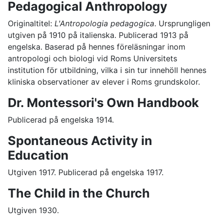
Pedagogical Anthropology
Originaltitel:
L'Antropologia pedagogica
. Ursprungligen
utgiven på 1910 på italienska. Publicerad 1913 på
engelska. Baserad på hennes föreläsningar inom
antropologi och biologi vid Roms Universitets
institution för utbildning, vilka i sin tur innehöll hennes
kliniska observationer av elever i Roms grundskolor.
Dr. Montessori's Own Handbook
Publicerad på engelska 1914.
Spontaneous Activity in
Education
Utgiven 1917. Publicerad på engelska 1917.
The Child in the Church
Utgiven 1930.