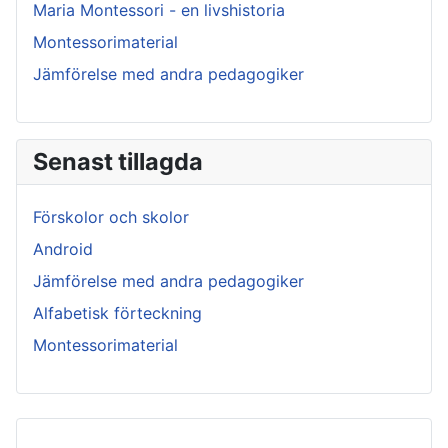
Maria Montessori - en livshistoria
Montessorimaterial
Jämförelse med andra pedagogiker
Senast tillagda
Förskolor och skolor
Android
Jämförelse med andra pedagogiker
Alfabetisk förteckning
Montessorimaterial