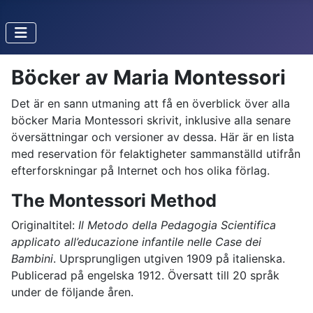
Böcker av Maria Montessori
Det är en sann utmaning att få en överblick över alla
böcker Maria Montessori skrivit, inklusive alla senare
översättningar och versioner av dessa. Här är en lista
med reservation för felaktigheter sammanställd utifrån
efterforskningar på Internet och hos olika förlag.
The Montessori Method
Originaltitel:
Il Metodo della Pedagogia Scientifica
applicato all’educazione infantile nelle Case dei
Bambini
. Uprsprungligen utgiven 1909 på italienska.
Publicerad på engelska 1912. Översatt till 20 språk
under de följande åren.