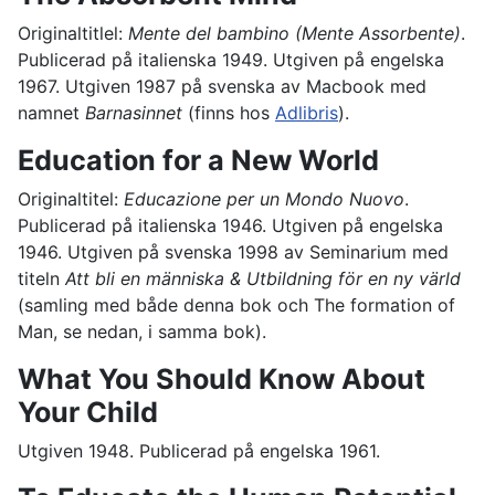
Originaltitlel:
Mente del bambino (Mente Assorbente)
.
Publicerad på italienska 1949. Utgiven på engelska
1967. Utgiven 1987 på svenska av Macbook med
namnet
Barnasinnet
(finns hos
Adlibris
).
Education for a New World
Originaltitel:
Educazione per un Mondo Nuovo
.
Publicerad på italienska 1946. Utgiven på engelska
1946. Utgiven på svenska 1998 av Seminarium med
titeln
Att bli en människa & Utbildning för en ny värld
(samling med både denna bok och The formation of
Man, se nedan, i samma bok).
What You Should Know About
Your Child
Utgiven 1948. Publicerad på engelska 1961.