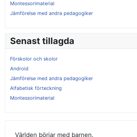
Montessorimaterial
Jämförelse med andra pedagogiker
Senast tillagda
Förskolor och skolor
Android
Jämförelse med andra pedagogiker
Alfabetisk förteckning
Montessorimaterial
Världen börjar med barnen.