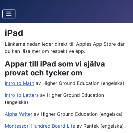
iPad
Länkarna nedan leder direkt till Apples App Store där
du kan läsa mer om respektive app.
Appar till iPad som vi själva
provat och tycker om
Intro to Math
av Higher Ground Education (engelska)
Intro to Letters
av Higher Ground Education
(engelska)
Alpha Writer
av Higher Ground Education (engelska)
Montessori Hundred Board Lite
av Rantek (engelska)