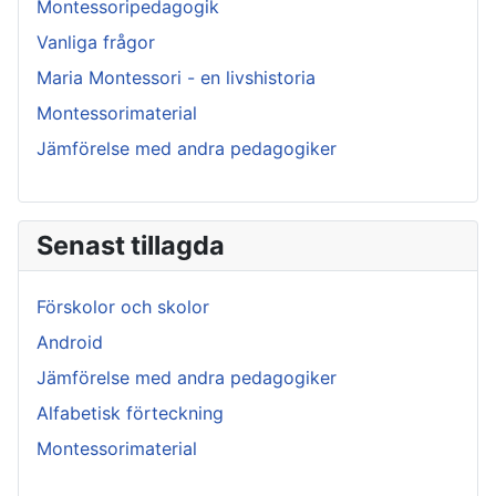
Montessoripedagogik
Vanliga frågor
Maria Montessori - en livshistoria
Montessorimaterial
Jämförelse med andra pedagogiker
Senast tillagda
Förskolor och skolor
Android
Jämförelse med andra pedagogiker
Alfabetisk förteckning
Montessorimaterial