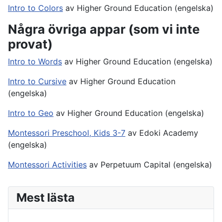
Intro to Colors
av Higher Ground Education (engelska)
Några övriga appar (som vi inte
provat)
Intro to Words
av Higher Ground Education (engelska)
Intro to Cursive
av Higher Ground Education
(engelska)
Intro to Geo
av Higher Ground Education (engelska)
Montessori Preschool, Kids 3-7
av Edoki Academy
(engelska)
Montessori Activities
av Perpetuum Capital (engelska)
Mest lästa