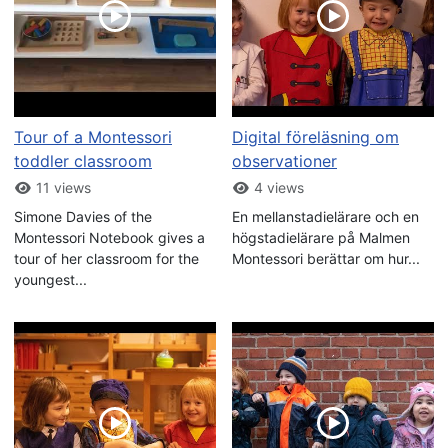
Tour of a Montessori
Digital föreläsning om
toddler classroom
observationer
11 views
4 views
Simone Davies of the
En mellanstadielärare och en
Montessori Notebook gives a
högstadielärare på Malmen
tour of her classroom for the
Montessori berättar om hur...
youngest...