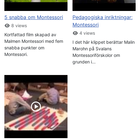
5 snabba om Montessori
Pedagogiska inriktningar:
Montessori
8 views
4 views
Kortfattad film skapad av
Malmen Montessori med fem
I det här klippet berättar Malin
snabba punkter om
Marohn på Svalans
Montessori.
Montessoriförskolor om
grunden i...