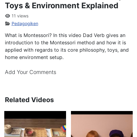
Toys & Environment Explained
11 views
Pedagogiken
What is Montessori? In this video Dad Verb gives an
introduction to the Montessori method and how it is
applied with regards to its core philosophy, toys, and
home environment setup.
Add Your Comments
Related Videos