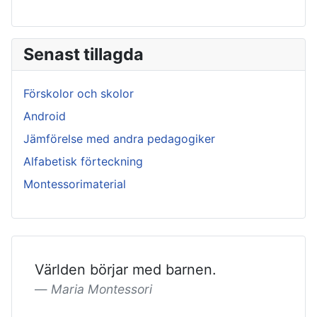
Senast tillagda
Förskolor och skolor
Android
Jämförelse med andra pedagogiker
Alfabetisk förteckning
Montessorimaterial
Världen börjar med barnen.
Maria Montessori