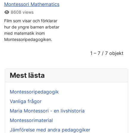
Montessori Mathematics
8608 views
Film som visar och förklarar
hur de yngre barnen arbetar
med matematik inom
Montessoripedagogiken.
1 – 7 / 7 objekt
Mest lästa
Montessoripedagogik
Vanliga frågor
Maria Montessori - en livshistoria
Montessorimaterial
Jämförelse med andra pedagogiker