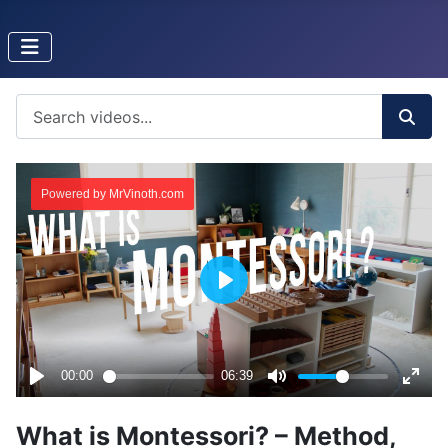
What is Montessori? – Method,