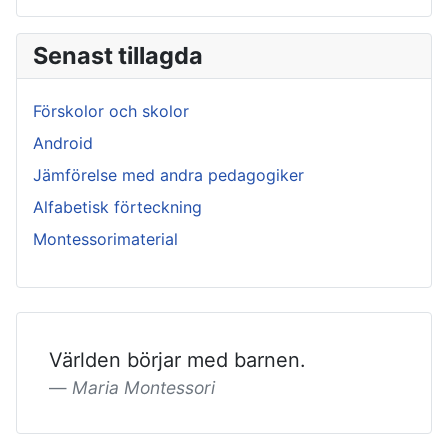
Senast tillagda
Förskolor och skolor
Android
Jämförelse med andra pedagogiker
Alfabetisk förteckning
Montessorimaterial
Världen börjar med barnen.
Maria Montessori