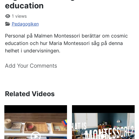
education
1 views
Pedagogiken
Personal på Malmen Montessori berättar om cosmic
education och hur Maria Montessori såg på denna
helhet i undervisningen.
Add Your Comments
Related Videos