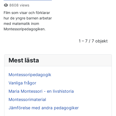
8608 views
Film som visar och förklarar
hur de yngre barnen arbetar
med matematik inom
Montessoripedagogiken.
1 – 7 / 7 objekt
Mest lästa
Montessoripedagogik
Vanliga frågor
Maria Montessori - en livshistoria
Montessorimaterial
Jämförelse med andra pedagogiker