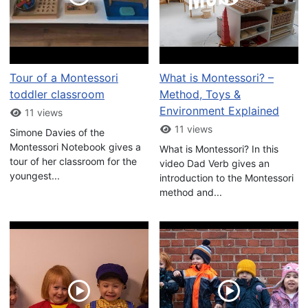
Tour of a Montessori
What is Montessori? –
toddler classroom
Method, Toys &
Environment Explained
11 views
11 views
Simone Davies of the
Montessori Notebook gives a
What is Montessori? In this
tour of her classroom for the
video Dad Verb gives an
youngest...
introduction to the Montessori
method and...