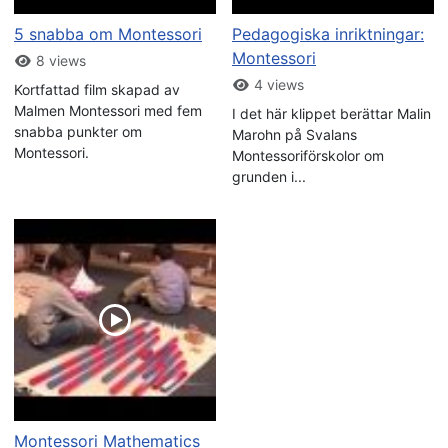
5 snabba om Montessori
Pedagogiska inriktningar:
Montessori
8 views
4 views
Kortfattad film skapad av
Malmen Montessori med fem
I det här klippet berättar Malin
snabba punkter om
Marohn på Svalans
Montessori.
Montessoriförskolor om
grunden i...
Montessori Mathematics