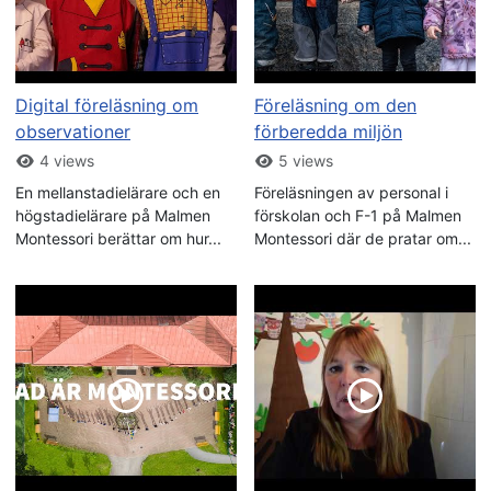
Digital föreläsning om
Föreläsning om den
observationer
förberedda miljön
4 views
5 views
En mellanstadielärare och en
Föreläsningen av personal i
högstadielärare på Malmen
förskolan och F-1 på Malmen
Montessori berättar om hur...
Montessori där de pratar om...